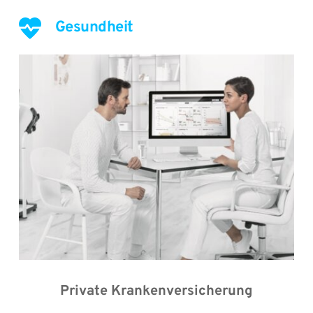
Gesundheit
Private Krankenversicherung