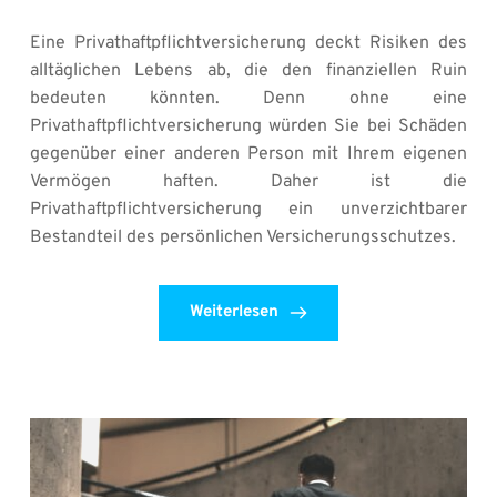
Eine Privathaftpflichtversicherung deckt Risiken des 
alltäglichen Lebens ab, die den finanziellen Ruin 
bedeuten könnten. Denn ohne eine 
Privathaftpflichtversicherung würden Sie bei Schäden 
gegenüber einer anderen Person mit Ihrem eigenen 
Vermögen haften. Daher ist die 
Privathaftpflichtversicherung ein unverzichtbarer 
Bestandteil des persönlichen Versicherungsschutzes.
Weiterlesen