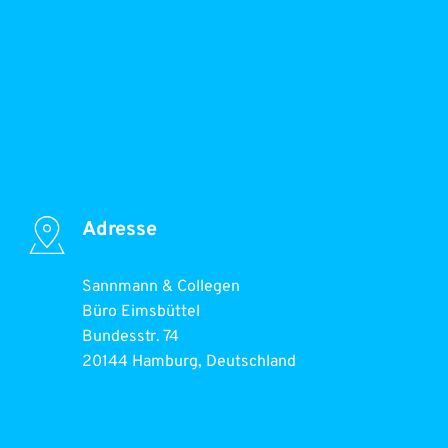
Adresse
Sannmann & Collegen
Büro Eimsbüttel
Bundesstr. 74
20144 Hamburg, Deutschland