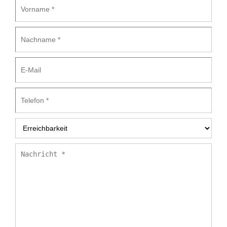
Vorname
*
Nachname
*
E-
Mail
Telefon
*
Erreichbarkeit
*
Nachricht
*