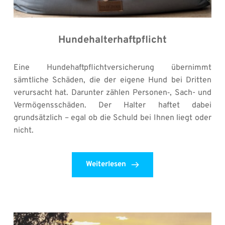
Hundehalterhaftpflicht
Eine Hundehaftpflichtversicherung übernimmt 
sämtliche Schäden, die der eigene Hund bei Dritten 
verursacht hat. Darunter zählen Personen‐, Sach- und 
Vermögensschäden. Der Halter haftet dabei 
grundsätzlich – egal ob die Schuld bei Ihnen liegt oder 
nicht.
Weiterlesen