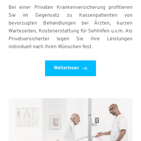
Bei einer Privaten Krankenversicherung profitieren 
Sie im Gegensatz zu Kassenpatienten von 
bevorzugten Behandlungen bei Ärzten, kurzen 
Wartezeiten, Kostenerstattung für Sehhilfen u.v.m. Als 
Privatversicherter legen Sie Ihre Leistungen 
individuell nach Ihren Wünschen fest. 
Weiterlesen