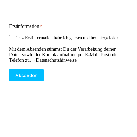
Erstinformation
*
Die »
Erstinformation
habe ich gelesen und heruntergeladen.
Mit dem Absenden stimmst Du der Verarbeitung deiner
Daten sowie der Kontaktaufnahme per E-Mail, Post oder
Telefon zu. »
Datenschutzhinweise
Absenden