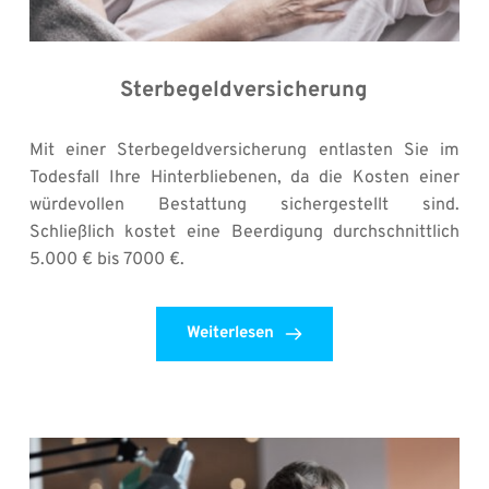
Sterbegeldversicherung
Mit einer Sterbegeldversicherung entlasten Sie im 
Todesfall Ihre Hinterbliebenen, da die Kosten einer 
würdevollen Bestattung sichergestellt sind. 
Schließlich kostet eine Beerdigung durchschnittlich 
5.000 € bis 7000 €.
Weiterlesen