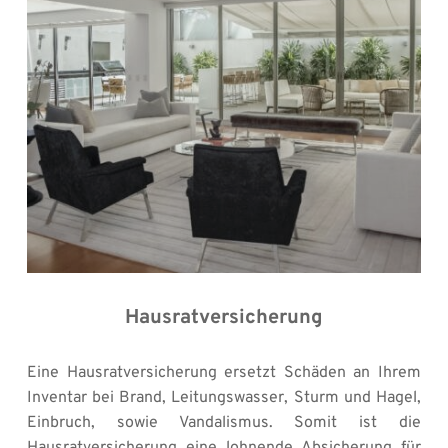
Hausratversicherung
Eine Hausratversicherung ersetzt Schäden an Ihrem 
Inventar bei Brand, Leitungswasser, Sturm und Hagel, 
Einbruch, sowie Vandalismus. Somit ist die 