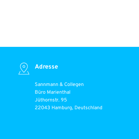
Adresse
Sannmann & Collegen
Büro Marienthal 
Jüthornstr. 95
22043 Hamburg, Deutschland