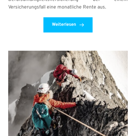
Versicherungsfall eine monatliche Rente aus.
Weiterlesen