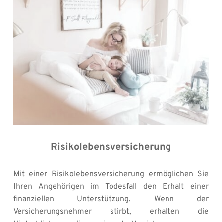
Risikolebensversicherung
Mit einer Risikolebensversicherung ermöglichen Sie 
Ihren Angehörigen im Todesfall den Erhalt einer 
finanziellen Unterstützung. Wenn der 
Versicherungsnehmer stirbt, erhalten die 