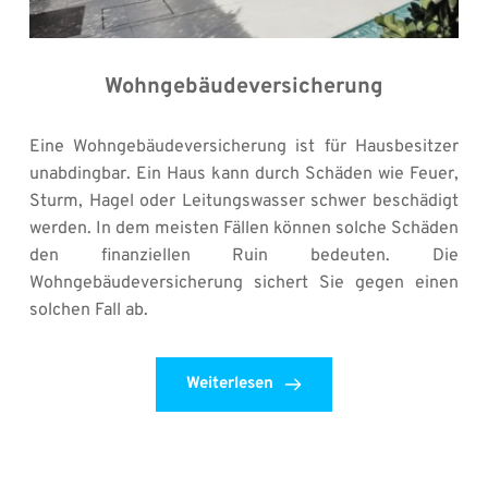
Wohngebäudeversicherung
Eine Wohngebäudeversicherung ist für Hausbesitzer 
unabdingbar. Ein Haus kann durch Schäden wie Feuer, 
Sturm, Hagel oder Leitungswasser schwer beschädigt 
werden. In dem meisten Fällen können solche Schäden 
den finanziellen Ruin bedeuten. Die 
Wohngebäudeversicherung sichert Sie gegen einen 
solchen Fall ab.
Weiterlesen