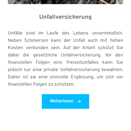
Unfallversicherung
Unfälle sind im Laufe des Lebens unvermeidlich. 
Neben Schmerzen kann der Unfall auch mit hohen 
Kosten verbunden sein. Auf der Arbeit schützt Sie 
dabei die gesetzliche Unfallversicherung. Vor den 
finanziellen Folgen eins Freizeitunfalles kann Sie 
jedoch nur eine private Unfallversicherung bewahren. 
Daher ist sie eine sinnvolle Ergänzung, um sich vor 
finanziellen Folgen zu schützen.
Weiterlesen