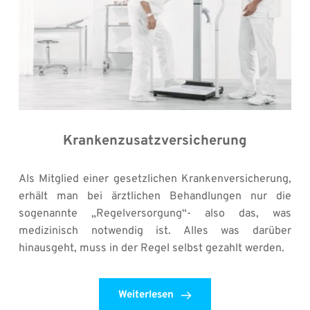
Krankenzusatzversicherung
Als Mitglied einer gesetzlichen Krankenversicherung, 
erhält man bei ärztlichen Behandlungen nur die 
sogenannte „Regelversorgung“- also das, was 
medizinisch notwendig ist. Alles was darüber 
hinausgeht, muss in der Regel selbst gezahlt werden. 
Weiterlesen