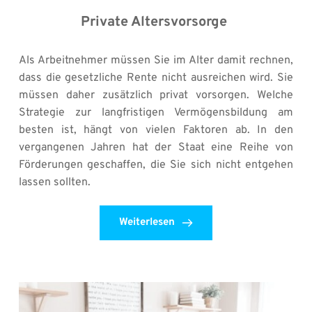
Private Altersvorsorge 
Als Arbeitnehmer müssen Sie im Alter damit rechnen, 
dass die gesetzliche Rente nicht ausreichen wird. Sie 
müssen daher zusätzlich privat vorsorgen. Welche 
Strategie zur langfristigen Vermögensbildung am 
besten ist, hängt von vielen Faktoren ab. In den 
vergangenen Jahren hat der Staat eine Reihe von 
Förderungen geschaffen, die Sie sich nicht entgehen 
lassen sollten. 
Weiterlesen