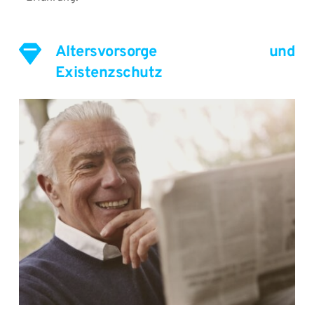
Altersvorsorge und 
Existenzschutz