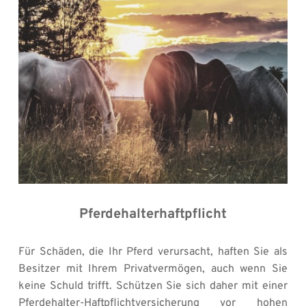
Pferdehalterhaftpflicht
Für Schäden, die Ihr Pferd verursacht, haften Sie als 
Besitzer mit Ihrem Privatvermögen, auch wenn Sie 
keine Schuld trifft. Schützen Sie sich daher mit einer 
Pferdehalter-Haftpflichtversicherung vor hohen 