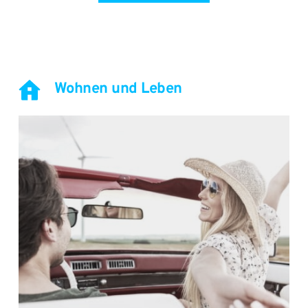
Wohnen und Leben