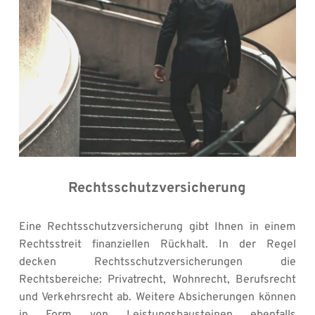
Rechtsschutzversicherung
Eine Rechtsschutzversicherung gibt Ihnen in einem 
Rechtsstreit finanziellen Rückhalt. In der Regel 
decken Rechtsschutzversicherungen die 
Rechtsbereiche: Privatrecht, Wohnrecht, Berufsrecht 
und Verkehrsrecht ab. Weitere Absicherungen können 