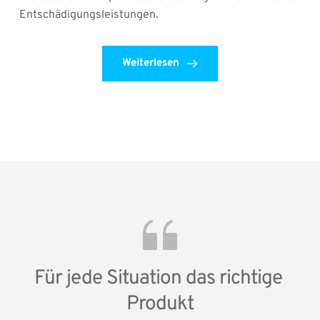
Entschädigungsleistungen.
Weiterlesen
Für jede Situation das richtige 
Produkt