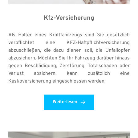
Kfz-Versicherung
Als Halter eines Kraftfahrzeugs sind Sie gesetzlich 
verpflichtet eine KFZ-Haftpflichtversicherung 
abzuschließen, die dazu dienen soll, die Unfallopfer 
abzusichern. Möchten Sie Ihr Fahrzeug darüber hinaus 
gegen Beschädigung, Zerstörung, Totalschaden oder 
Verlust absichern, kann zusätzlich eine 
Kaskoversicherung eingeschlossen werden.
Weiterlesen