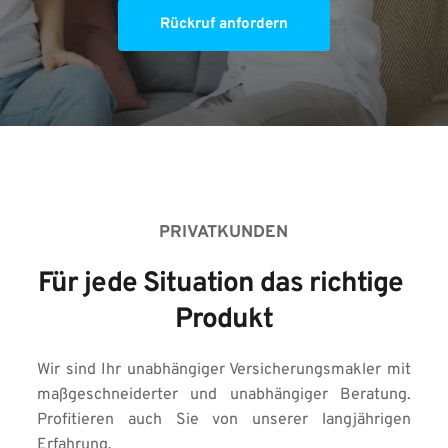
Rückruf anfordern
PRIVATKUNDEN
Für jede Situation das richtige 
Produkt
Wir sind Ihr unabhängiger Versicherungsmakler mit 
maßgeschneiderter und unabhängiger Beratung. 
Profitieren auch Sie von unserer langjährigen 
Erfahrung.