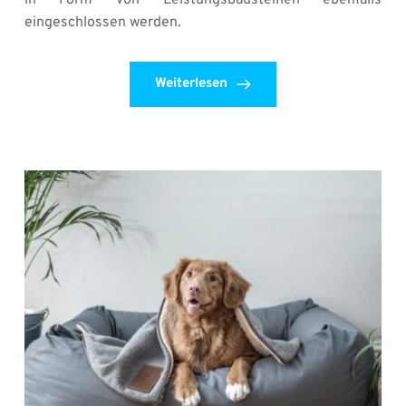
in Form von Leistungsbausteinen ebenfalls 
eingeschlossen werden.
Weiterlesen