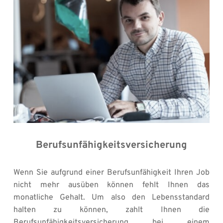
Berufsunfähigkeitsversicherung
Wenn Sie aufgrund einer Berufsunfähigkeit Ihren Job 
nicht mehr ausüben können fehlt Ihnen das 
monatliche Gehalt. Um also den Lebensstandard 
halten zu können, zahlt Ihnen die 
Berufsunfähigkeitsversicherung bei einem 