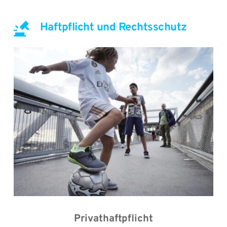
Haftpflicht und Rechtsschutz
Privathaftpflicht